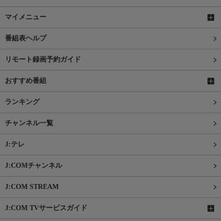
マイメニュー
番組表ヘルプ
リモート録画予約ガイド
おすすめ番組
ランキング
チャンネル一覧
J:テレ
J:COMチャンネル
J:COM STREAM
J:COM TVサービスガイド