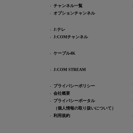
チャンネル一覧
オプションチャンネル
J:テレ
J:COMチャンネル
ケーブル4K
J:COM STREAM
プライバシーポリシー
会社概要
プライバシーポータル
（個人情報の取り扱いについて）
利用規約