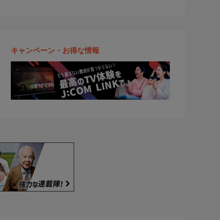
キャンペーン・お得な情報