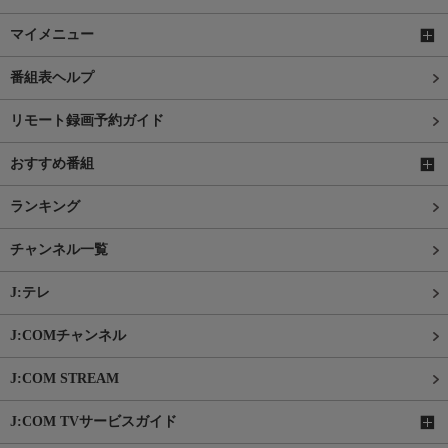
マイメニュー
番組表ヘルプ
リモート録画予約ガイド
おすすめ番組
ランキング
チャンネル一覧
J:テレ
J:COMチャンネル
J:COM STREAM
J:COM TVサービスガイド