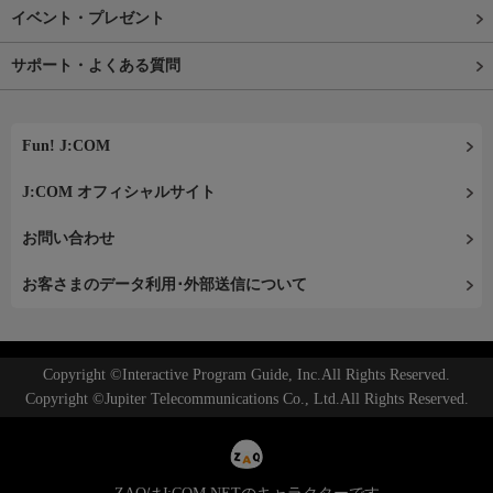
イベント・プレゼント
サポート・よくある質問
Fun! J:COM
J:COM オフィシャルサイト
お問い合わせ
お客さまのデータ利用･外部送信について
Copyright ©Interactive Program Guide, Inc.All Rights Reserved.
Copyright ©Jupiter Telecommunications Co., Ltd.All Rights Reserved.