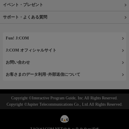
イベント・プレゼント
サポート・よくある質問
Fun! J:COM
J:COM オフィシャルサイト
お問い合わせ
お客さまのデータ利用･外部送信について
Copyright ©Interactive Program Guide, Inc.All Rights Reserved.
Copyright ©Jupiter Telecommunications Co., Ltd.All Rights Reserved.