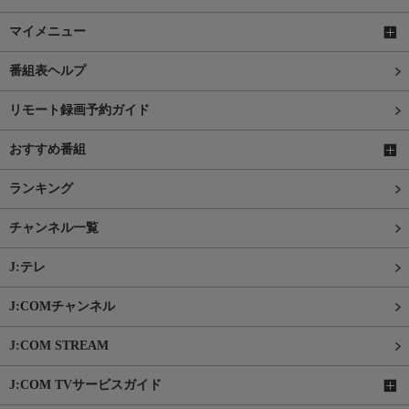
マイメニュー
番組表ヘルプ
リモート録画予約ガイド
おすすめ番組
ランキング
チャンネル一覧
J:テレ
J:COMチャンネル
J:COM STREAM
J:COM TVサービスガイド