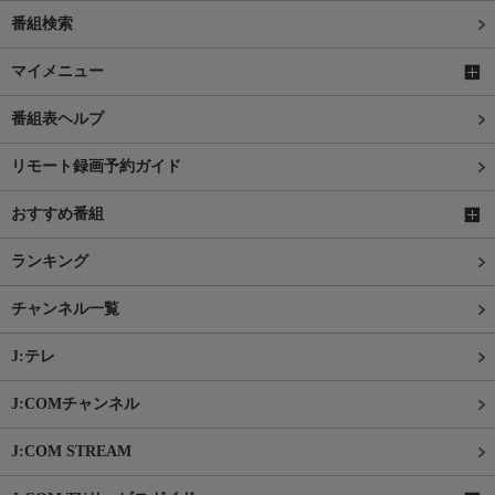
番組検索
マイメニュー
番組表ヘルプ
リモート録画予約ガイド
おすすめ番組
ランキング
チャンネル一覧
J:テレ
J:COMチャンネル
J:COM STREAM