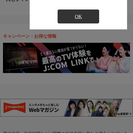
OK
キャンペーン・お得な情報