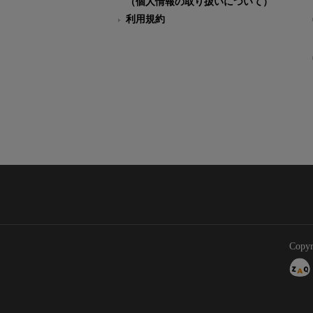
（個人情報の取り扱いについて）
利用規約
Copyr