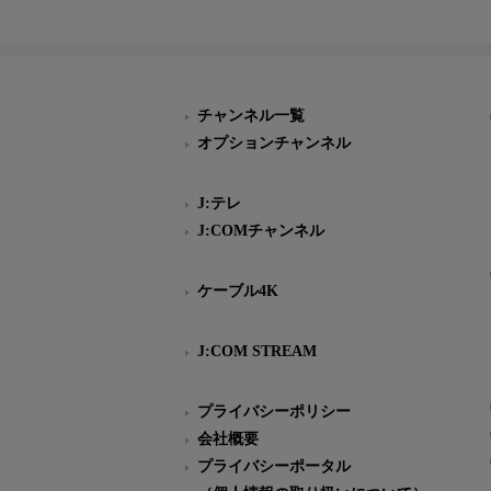
チャンネル一覧
オプションチャンネル
J:テレ
J:COMチャンネル
ケーブル4K
J:COM STREAM
プライバシーポリシー
会社概要
プライバシーポータル