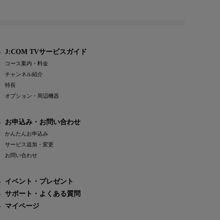
J:COM TVサービスガイド
コース案内・料金
チャンネル紹介
特長
オプション・周辺機器
お申込み・お問い合わせ
かんたんお申込み
サービス追加・変更
お問い合わせ
イベント・プレゼント
サポート・よくある質問
マイページ