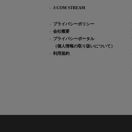
J:COM STREAM
プライバシーポリシー
会社概要
プライバシーポータル
（個人情報の取り扱いについて）
利用規約