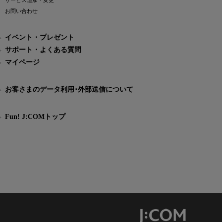
サービス追加・変更
お問い合わせ
イベント・プレゼント
サポート・よくある質問
マイページ
お客さまのデータ利用･外部送信について
Fun! J:COMトップ