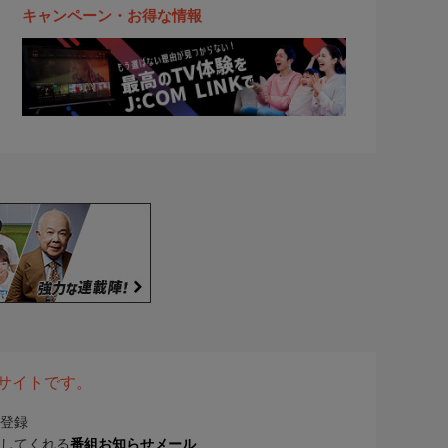
キャンペーン・お得な情報
表サイトです。
登録
してくれる
番組お知らせメール