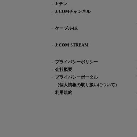
J:テレ
J:COMチャンネル
ケーブル4K
J:COM STREAM
プライバシーポリシー
会社概要
プライバシーポータル
（個人情報の取り扱いについて）
利用規約