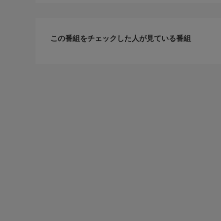
この番組をチェックした人が見ている番組