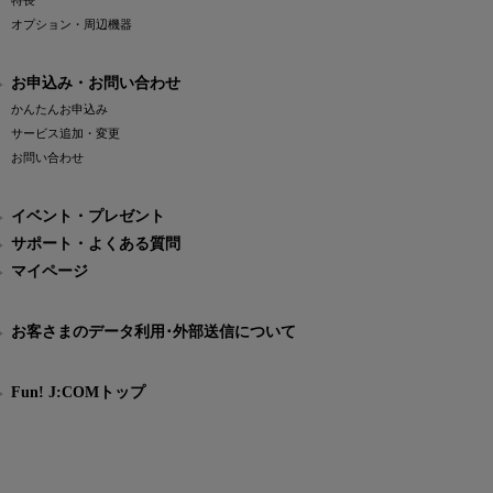
特長
オプション・周辺機器
お申込み・お問い合わせ
かんたんお申込み
サービス追加・変更
お問い合わせ
イベント・プレゼント
サポート・よくある質問
マイページ
お客さまのデータ利用･外部送信について
Fun! J:COMトップ