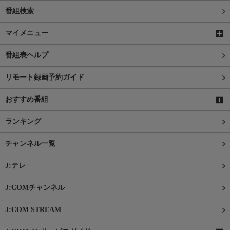
番組検索
マイメニュー
番組表ヘルプ
リモート録画予約ガイド
おすすめ番組
ランキング
チャンネル一覧
J:テレ
J:COMチャンネル
J:COM STREAM