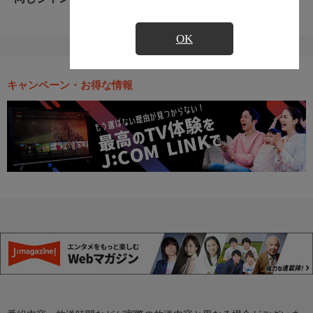
OK
キャンペーン・お得な情報