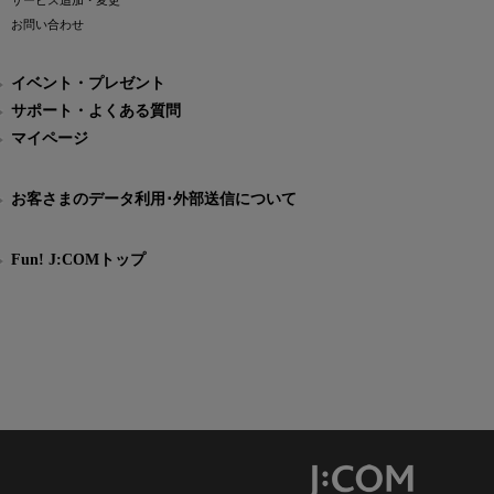
サービス追加・変更
お問い合わせ
イベント・プレゼント
サポート・よくある質問
マイページ
お客さまのデータ利用･外部送信について
Fun! J:COMトップ