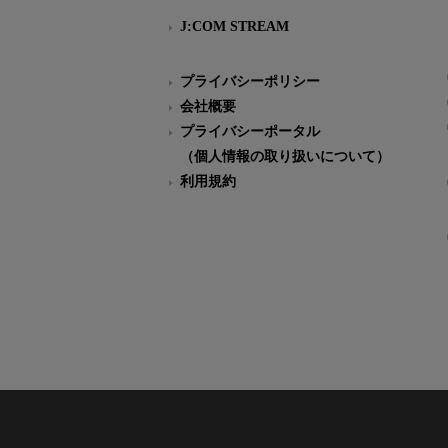
J:COM STREAM
プライバシーポリシー
会社概要
プライバシーポータル
（個人情報の取り扱いについて）
利用規約