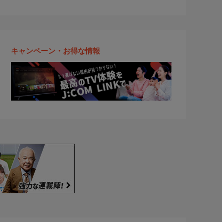
キャンペーン・お得な情報