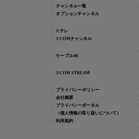
チャンネル一覧
オプションチャンネル
J:テレ
J:COMチャンネル
ケーブル4K
J:COM STREAM
プライバシーポリシー
会社概要
プライバシーポータル
（個人情報の取り扱いについて）
利用規約