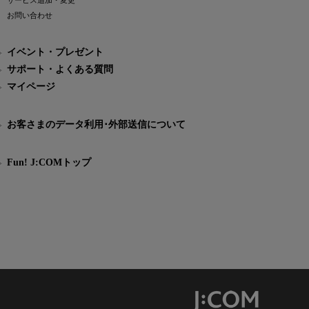
サービス追加・変更
お問い合わせ
イベント・プレゼント
サポート・よくある質問
マイページ
お客さまのデータ利用･外部送信について
Fun! J:COMトップ