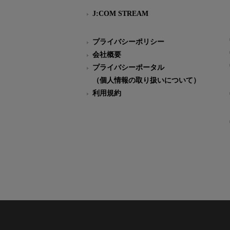
J:COM STREAM
プライバシーポリシー
会社概要
プライバシーポータル
（個人情報の取り扱いについて）
利用規約