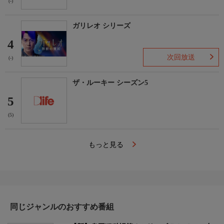
(-)
ガリレオ シリーズ
4
次回放送
(-)
ザ・ルーキー シーズン5
5
(5)
もっと見る
同じジャンルのおすすめ番組