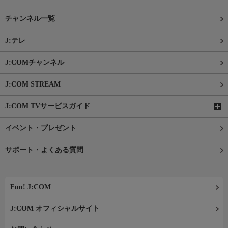
チャンネル一覧
J:テレ
J:COMチャンネル
J:COM STREAM
J:COM TVサービスガイド
イベント・プレゼント
サポート・よくある質問
Fun! J:COM
J:COM オフィシャルサイト