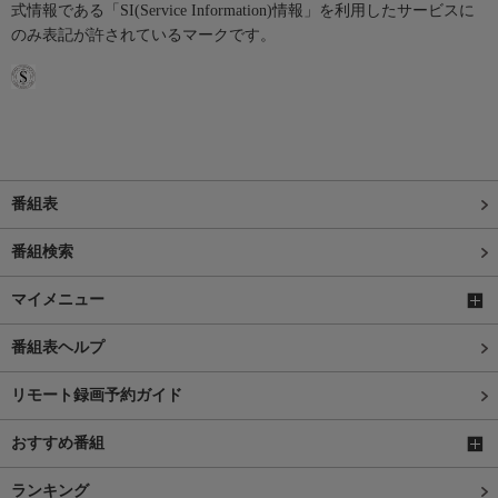
式情報である「SI(Service Information)情報」を利用したサービスに
のみ表記が許されているマークです。
番組表
番組検索
マイメニュー
番組表ヘルプ
リモート録画予約ガイド
おすすめ番組
ランキング