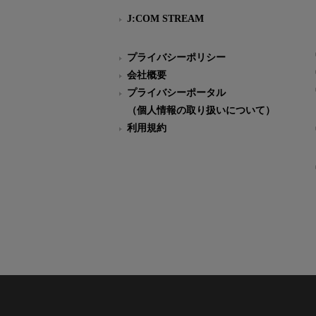
J:COM STREAM
プライバシーポリシー
会社概要
プライバシーポータル
（個人情報の取り扱いについて）
利用規約