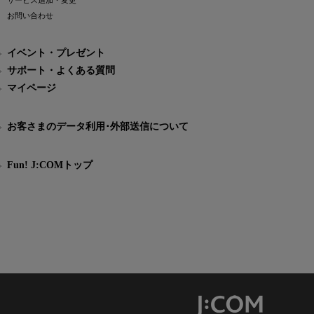
サービス追加・変更
お問い合わせ
イベント・プレゼント
サポート・よくある質問
マイページ
お客さまのデータ利用･外部送信について
Fun! J:COMトップ