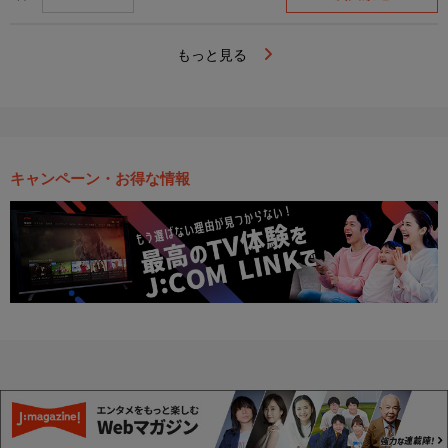
もっと見る
キャンペーン・お得な情報