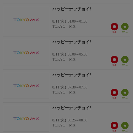
ハッピーナッチョイ!
8/11(火)
01:00～01:05
TOKYO MX
ハッピーナッチョイ!
8/11(火)
05:00～05:05
TOKYO MX
ハッピーナッチョイ!
8/11(火)
07:30～07:35
TOKYO MX
ハッピーナッチョイ!
8/11(火)
08:25～08:30
TOKYO MX