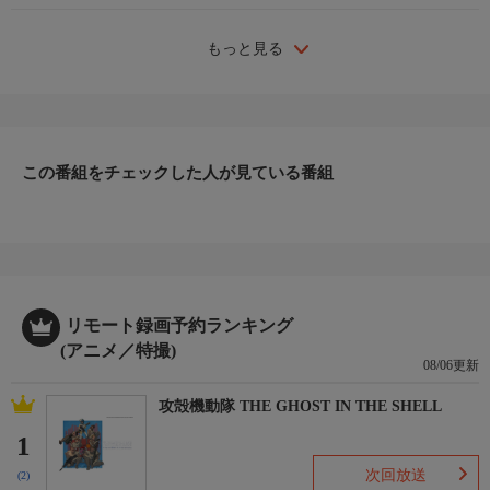
もっと見る
この番組をチェックした人が見ている番組
リモート録画予約ランキング
(アニメ／特撮)
08/06更新
攻殻機動隊 THE GHOST IN THE SHELL
1
次回放送
(2)