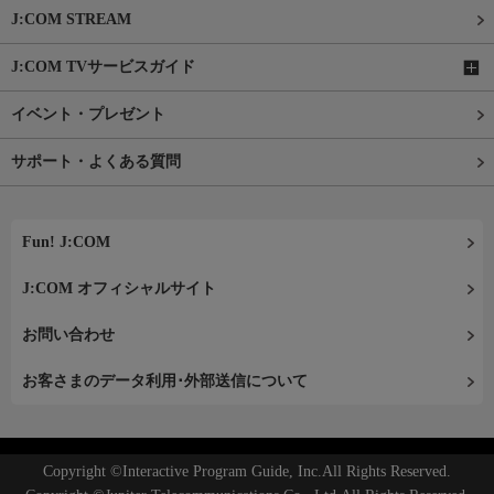
J:COM STREAM
J:COM TVサービスガイド
イベント・プレゼント
サポート・よくある質問
Fun! J:COM
J:COM オフィシャルサイト
お問い合わせ
お客さまのデータ利用･外部送信について
Copyright ©Interactive Program Guide, Inc.All Rights Reserved.