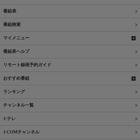
番組表
番組検索
マイメニュー
番組表ヘルプ
リモート録画予約ガイド
おすすめ番組
ランキング
チャンネル一覧
J:テレ
J:COMチャンネル