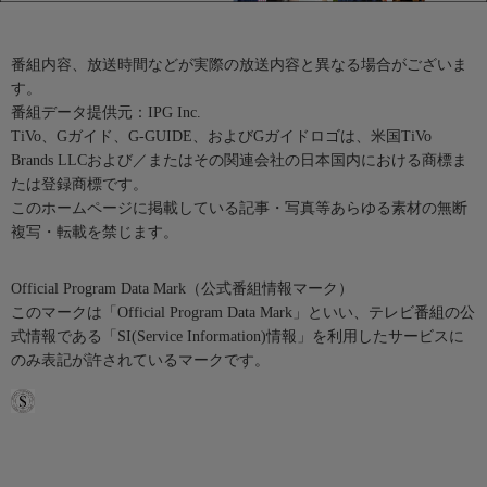
番組内容、放送時間などが実際の放送内容と異なる場合がございま
す。
番組データ提供元：IPG Inc.
TiVo、Gガイド、G-GUIDE、およびGガイドロゴは、米国TiVo
Brands LLCおよび／またはその関連会社の日本国内における商標ま
たは登録商標です。
このホームページに掲載している記事・写真等あらゆる素材の無断
複写・転載を禁じます。
Official Program Data Mark（公式番組情報マーク）
このマークは「Official Program Data Mark」といい、テレビ番組の公
式情報である「SI(Service Information)情報」を利用したサービスに
のみ表記が許されているマークです。