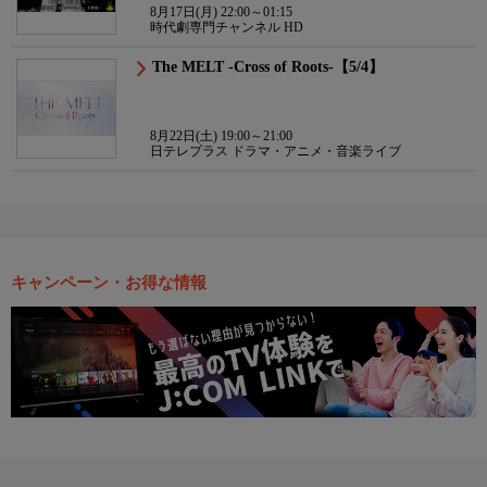
8月17日(月) 22:00～01:15
時代劇専門チャンネル HD
The MELT -Cross of Roots-【5/4】
8月22日(土) 19:00～21:00
日テレプラス ドラマ・アニメ・音楽ライブ
キャンペーン・お得な情報