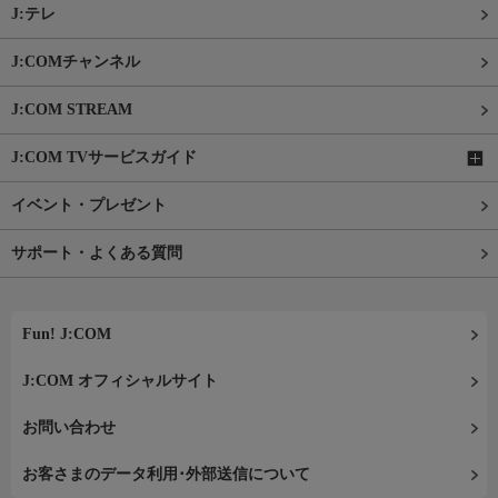
J:テレ
J:COMチャンネル
J:COM STREAM
J:COM TVサービスガイド
イベント・プレゼント
サポート・よくある質問
Fun! J:COM
J:COM オフィシャルサイト
お問い合わせ
お客さまのデータ利用･外部送信について