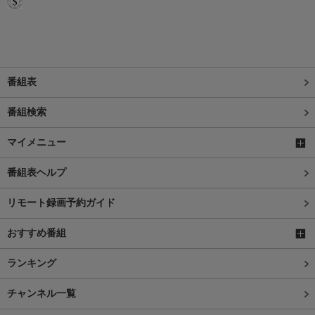
番組表
番組検索
マイメニュー
番組表ヘルプ
リモート録画予約ガイド
おすすめ番組
ランキング
チャンネル一覧