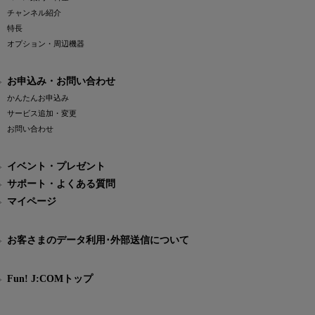
チャンネル紹介
特長
オプション・周辺機器
お申込み・お問い合わせ
かんたんお申込み
サービス追加・変更
お問い合わせ
イベント・プレゼント
サポート・よくある質問
マイページ
お客さまのデータ利用･外部送信について
Fun! J:COMトップ