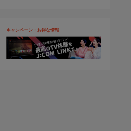
キャンペーン・お得な情報