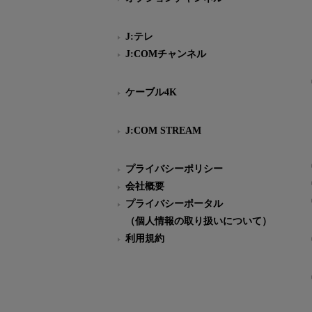
J:テレ
J:COMチャンネル
ケーブル4K
J:COM STREAM
プライバシーポリシー
会社概要
プライバシーポータル
（個人情報の取り扱いについて）
利用規約