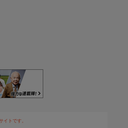
表サイトです。