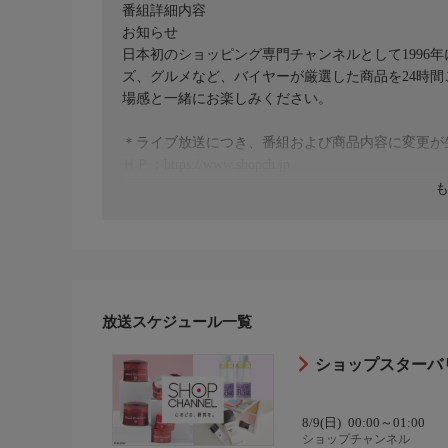
番組詳細内容
お知らせ
日本初のショッピング専門チャンネルとして1996
ズ、グルメなど、バイヤーが厳選した商品を24時
場感と一緒にお楽しみください。
＊ライブ放送につき、番組および商品内容に変更が
ＨＰ：https://www.shopch.jp
放送スケジュール一覧
ショップスターバ
8/9(日)
00:00～01:00
ショップチャンネル