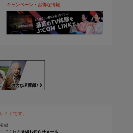
キャンペーン・お得な情報
表サイトです。
登録
してくれる
番組お知らせメール