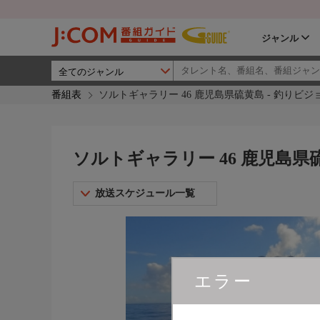
ジャンル
番組表
ソルトギャラリー 46 鹿児島県硫黄島 - 釣りビジ
ソルトギャラリー 46 鹿児島県硫
放送スケジュール一覧
エラー