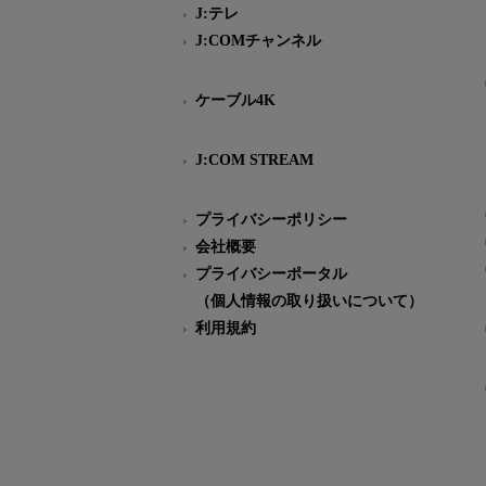
J:テレ
J:COMチャンネル
ケーブル4K
J:COM STREAM
プライバシーポリシー
会社概要
プライバシーポータル
（個人情報の取り扱いについて）
利用規約