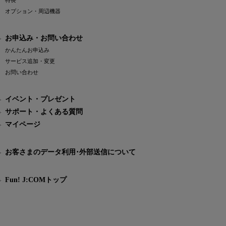
特長
オプション・周辺機器
お申込み・お問い合わせ
かんたんお申込み
サービス追加・変更
お問い合わせ
イベント・プレゼント
サポート・よくある質問
マイページ
お客さまのデータ利用･外部送信について
Fun! J:COMトップ