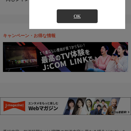
OK
キャンペーン・お得な情報