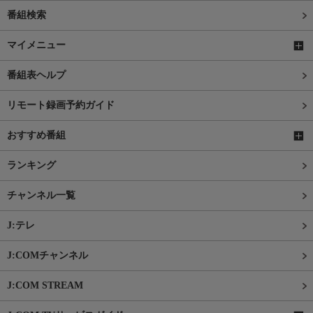
番組検索
マイメニュー
番組表ヘルプ
リモート録画予約ガイド
おすすめ番組
ランキング
チャンネル一覧
J:テレ
J:COMチャンネル
J:COM STREAM