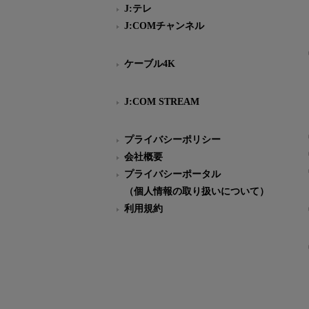
J:テレ
J:COMチャンネル
ケーブル4K
J:COM STREAM
プライバシーポリシー
会社概要
プライバシーポータル
（個人情報の取り扱いについて）
利用規約