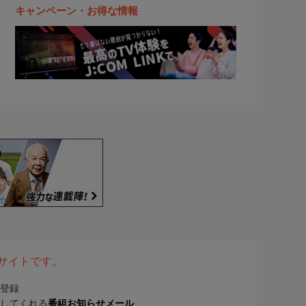
キャンペーン・お得な情報
表サイトです。
登録
してくれる
番組お知らせメール