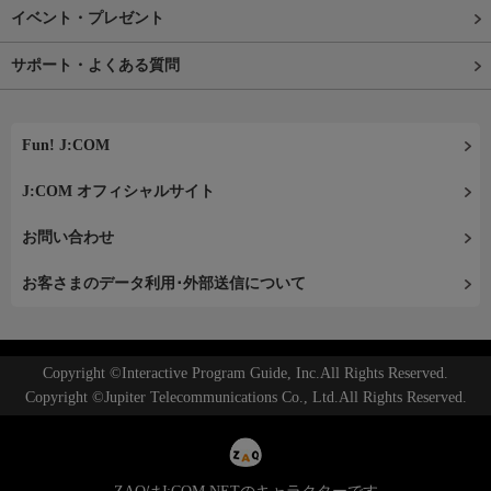
イベント・プレゼント
サポート・よくある質問
Fun! J:COM
J:COM オフィシャルサイト
お問い合わせ
お客さまのデータ利用･外部送信について
Copyright ©Interactive Program Guide, Inc.All Rights Reserved.
Copyright ©Jupiter Telecommunications Co., Ltd.All Rights Reserved.