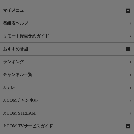
マイメニュー
番組表ヘルプ
リモート録画予約ガイド
おすすめ番組
ランキング
チャンネル一覧
J:テレ
J:COMチャンネル
J:COM STREAM
J:COM TVサービスガイド