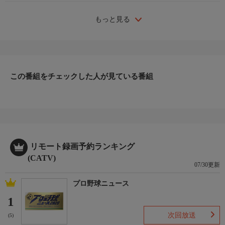
もっと見る
この番組をチェックした人が見ている番組
リモート録画予約ランキング
(CATV)
07/30更新
プロ野球ニュース
1
次回放送
(5)