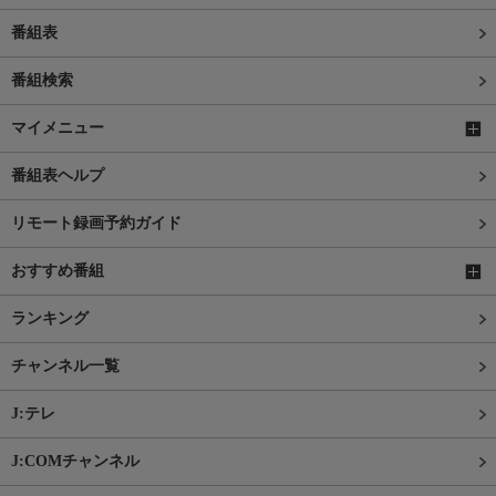
番組表
番組検索
マイメニュー
番組表ヘルプ
リモート録画予約ガイド
おすすめ番組
ランキング
チャンネル一覧
J:テレ
J:COMチャンネル