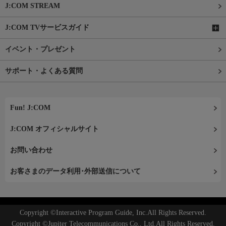
J:COM STREAM
J:COM TVサービスガイド
イベント・プレゼント
サポート・よくある質問
Fun! J:COM
J:COM オフィシャルサイト
お問い合わせ
お客さまのデータ利用･外部送信について
Copyright ©Interactive Program Guide, Inc.All Rights Reserved.
Copyright ©Jupiter Telecommunications Co., Ltd.All Rights Reserved.