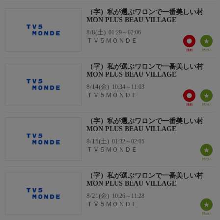
（字）私が選ぶワロンで一番美しい村
MON PLUS BEAU VILLAGE
8/8(土)
01:29～02:06
ＴＶ５ＭＯＮＤＥ
（字）私が選ぶワロンで一番美しい村
MON PLUS BEAU VILLAGE
8/14(金)
10:34～11:03
ＴＶ５ＭＯＮＤＥ
（字）私が選ぶワロンで一番美しい村
MON PLUS BEAU VILLAGE
8/15(土)
01:32～02:05
ＴＶ５ＭＯＮＤＥ
（字）私が選ぶワロンで一番美しい村
MON PLUS BEAU VILLAGE
8/21(金)
10:26～11:28
ＴＶ５ＭＯＮＤＥ