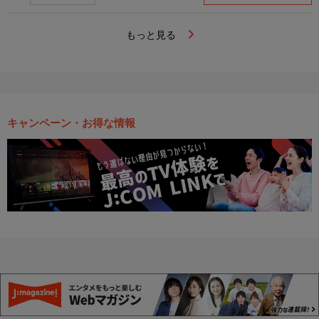
もっと見る
キャンペーン・お得な情報