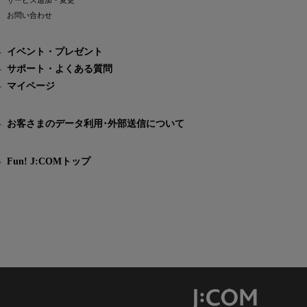
サービス追加・変更
お問い合わせ
イベント・プレゼント
サポート・よくある質問
マイページ
お客さまのデータ利用･外部送信について
Fun! J:COMトップ