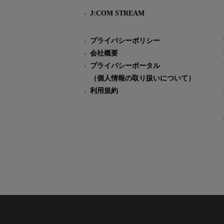
J:COM STREAM
プライバシーポリシー
会社概要
プライバシーポータル
（個人情報の取り扱いについて）
利用規約