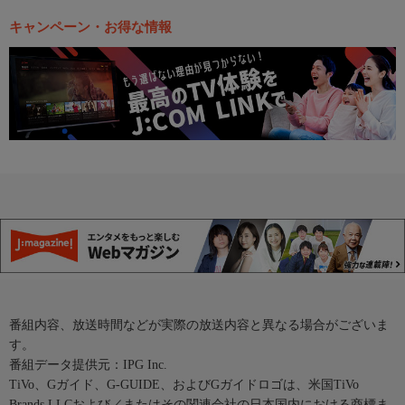
キャンペーン・お得な情報
番組内容、放送時間などが実際の放送内容と異なる場合がございま
す。
番組データ提供元：IPG Inc.
TiVo、Gガイド、G-GUIDE、およびGガイドロゴは、米国TiVo
Brands LLCおよび／またはその関連会社の日本国内における商標ま