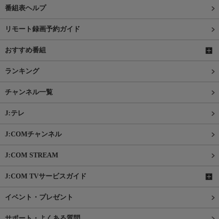
番組表ヘルプ
リモート録画予約ガイド
おすすめ番組
ランキング
チャンネル一覧
J:テレ
J:COMチャンネル
J:COM STREAM
J:COM TVサービスガイド
イベント・プレゼント
サポート・よくある質問