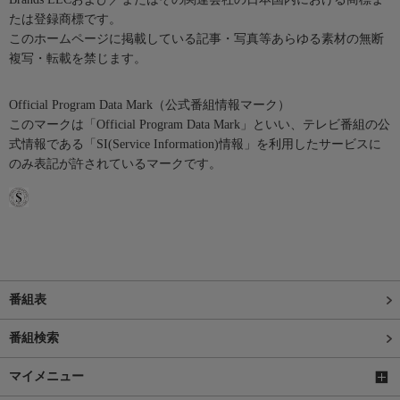
たは登録商標です。
このホームページに掲載している記事・写真等あらゆる素材の無断
複写・転載を禁じます。
Official Program Data Mark（公式番組情報マーク）
このマークは「Official Program Data Mark」といい、テレビ番組の公
式情報である「SI(Service Information)情報」を利用したサービスに
のみ表記が許されているマークです。
番組表
番組検索
マイメニュー