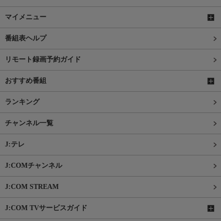
マイメニュー
番組表ヘルプ
リモート録画予約ガイド
おすすめ番組
ランキング
チャンネル一覧
J:テレ
J:COMチャンネル
J:COM STREAM
J:COM TVサービスガイド