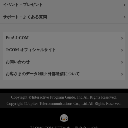
イベント・プレゼント
サポート・よくある質問
Fun! J:COM
J:COM オフィシャルサイト
お問い合わせ
お客さまのデータ利用･外部送信について
Copyright ©Interactive Program Guide, Inc.All Rights Reserved.
Copyright ©Jupiter Telecommunications Co., Ltd.All Rights Reserved.