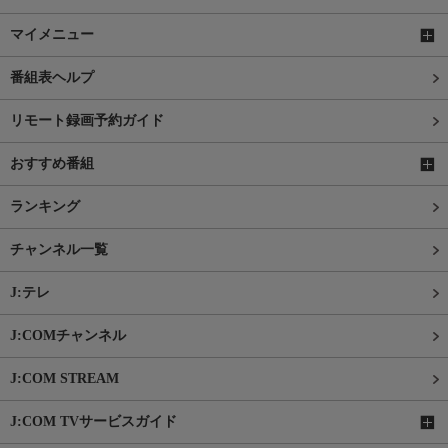
マイメニュー
番組表ヘルプ
リモート録画予約ガイド
おすすめ番組
ランキング
チャンネル一覧
J:テレ
J:COMチャンネル
J:COM STREAM
J:COM TVサービスガイド