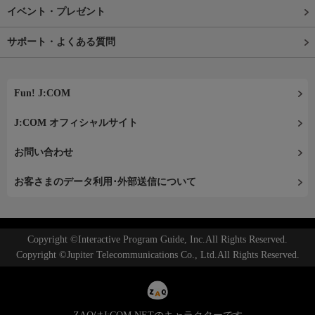
イベント・プレゼント
サポート・よくある質問
Fun! J:COM
J:COM オフィシャルサイト
お問い合わせ
お客さまのデータ利用･外部送信について
Copyright ©Interactive Program Guide, Inc.All Rights Reserved.
Copyright ©Jupiter Telecommunications Co., Ltd.All Rights Reserved.