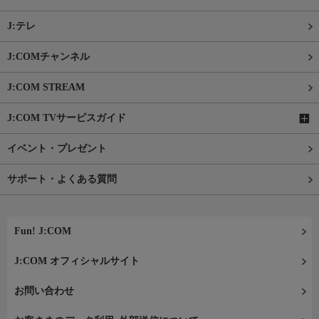
J:テレ
J:COMチャンネル
J:COM STREAM
J:COM TVサービスガイド
イベント・プレゼント
サポート・よくある質問
Fun! J:COM
J:COM オフィシャルサイト
お問い合わせ