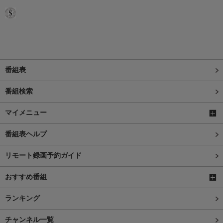
番組表
番組検索
マイメニュー
番組表ヘルプ
リモート録画予約ガイド
おすすめ番組
ランキング
チャンネル一覧