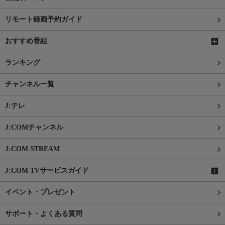
リモート録画予約ガイド
おすすめ番組
ランキング
チャンネル一覧
J:テレ
J:COMチャンネル
J:COM STREAM
J:COM TVサービスガイド
イベント・プレゼント
サポート・よくある質問