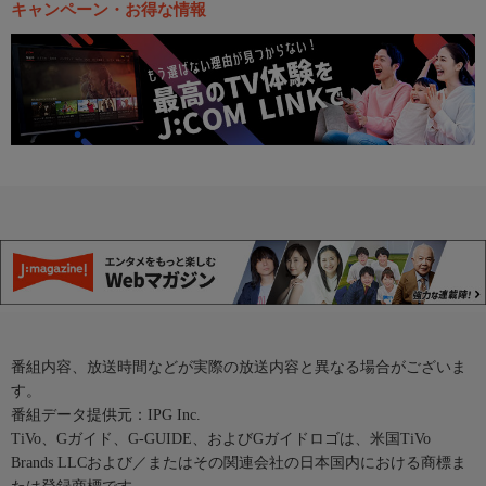
キャンペーン・お得な情報
番組内容、放送時間などが実際の放送内容と異なる場合がございま
す。
番組データ提供元：IPG Inc.
TiVo、Gガイド、G-GUIDE、およびGガイドロゴは、米国TiVo
Brands LLCおよび／またはその関連会社の日本国内における商標ま