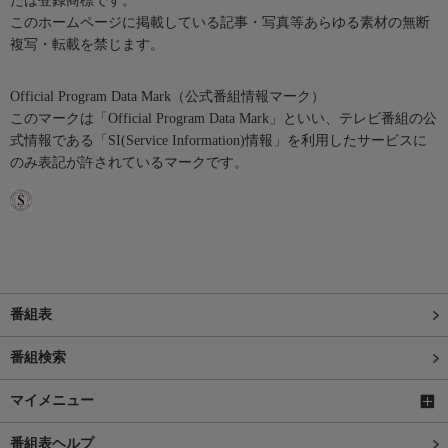
たは登録商標です。
このホームページに掲載している記事・写真等あらゆる素材の無断
複写・転載を禁じます。
Official Program Data Mark（公式番組情報マーク）
このマークは「Official Program Data Mark」といい、テレビ番組の公
式情報である「SI(Service Information)情報」を利用したサービスに
のみ表記が許されているマークです。
番組表
番組検索
マイメニュー
番組表ヘルプ