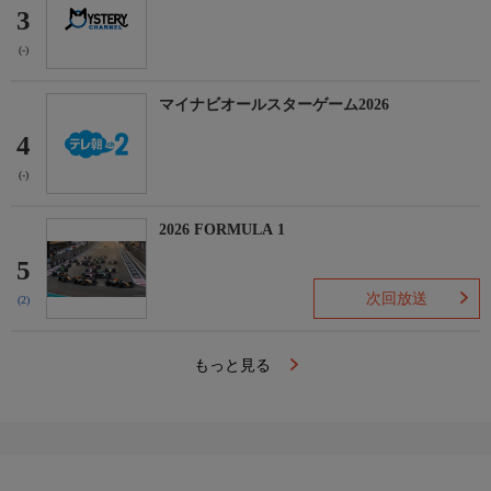
3
(-)
マイナビオールスターゲーム2026
4
(-)
2026 FORMULA 1
5
次回放送
(2)
もっと見る