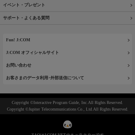
イベント・プレゼント
サポート・よくある質問
Fun! J:COM
J:COM オフィシャルサイト
お問い合わせ
お客さまのデータ利用･外部送信について
Copyright ©Interactive Program Guide, Inc.All Rights Reserved.
Copyright ©Jupiter Telecommunications Co., Ltd.All Rights Reserved.