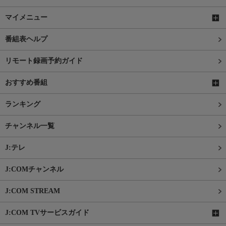
マイメニュー
番組表ヘルプ
リモート録画予約ガイド
おすすめ番組
ランキング
チャンネル一覧
J:テレ
J:COMチャンネル
J:COM STREAM
J:COM TVサービスガイド