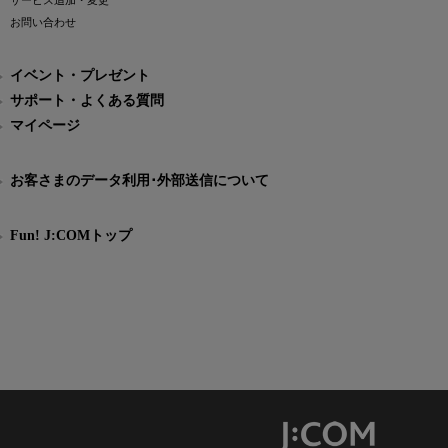
サービス追加・変更
お問い合わせ
イベント・プレゼント
サポート・よくある質問
マイページ
お客さまのデータ利用･外部送信について
Fun! J:COMトップ