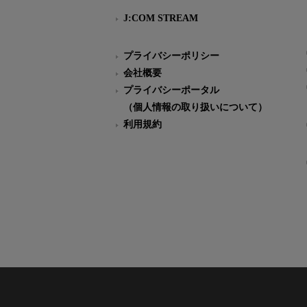
J:COM STREAM
プライバシーポリシー
会社概要
プライバシーポータル
（個人情報の取り扱いについて）
利用規約