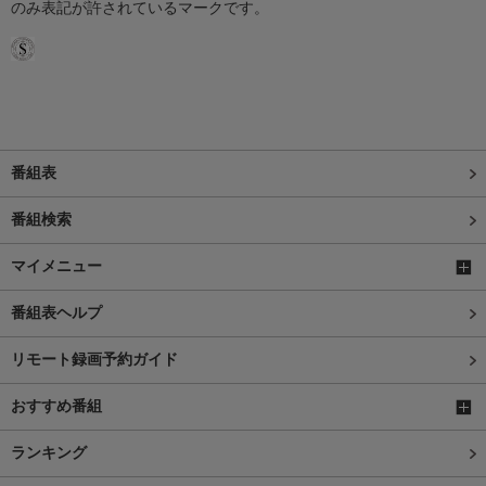
のみ表記が許されているマークです。
番組表
番組検索
マイメニュー
番組表ヘルプ
リモート録画予約ガイド
おすすめ番組
ランキング