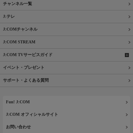
チャンネル一覧
J:テレ
J:COMチャンネル
J:COM STREAM
J:COM TVサービスガイド
イベント・プレゼント
サポート・よくある質問
Fun! J:COM
J:COM オフィシャルサイト
お問い合わせ