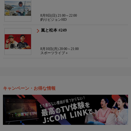
8月9日(日) 21:00～22:00
釣りビジョンHD
嵐と松本 #249
8月10日(月) 20:00～21:00
スポーツライブ＋
キャンペーン・お得な情報