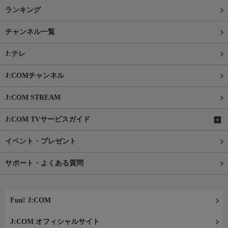
ランキング
チャンネル一覧
J:テレ
J:COMチャンネル
J:COM STREAM
J:COM TVサービスガイド
イベント・プレゼント
サポート・よくある質問
Fun! J:COM
J:COM オフィシャルサイト