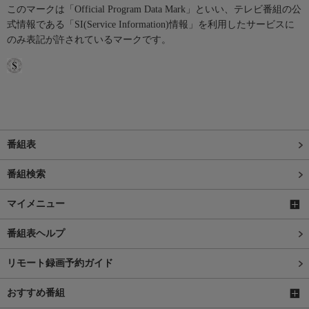
このマークは「Official Program Data Mark」といい、テレビ番組の公
式情報である「SI(Service Information)情報」を利用したサービスに
のみ表記が許されているマークです。
番組表
番組検索
マイメニュー
番組表ヘルプ
リモート録画予約ガイド
おすすめ番組