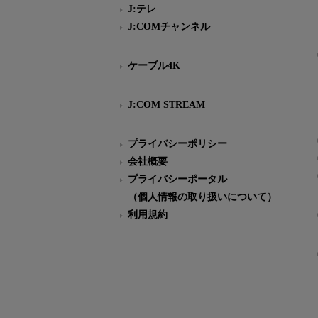
J:テレ
J:COMチャンネル
ケーブル4K
J:COM STREAM
プライバシーポリシー
会社概要
プライバシーポータル
（個人情報の取り扱いについて）
利用規約