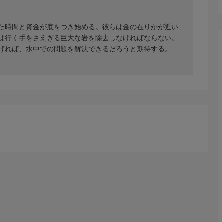
た時間と資金が底をつき始める。彼らは金の在りかが近い
は行く手をさえぎる巨大な岩を除去しなければならない。
げれば、水中での問題を解決できるだろうと期待する。