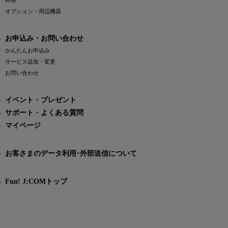
特長
オプション・周辺機器
お申込み・お問い合わせ
かんたんお申込み
サービス追加・変更
お問い合わせ
イベント・プレゼント
サポート・よくある質問
マイページ
お客さまのデータ利用･外部送信について
Fun! J:COMトップ