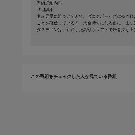
番組詳細内容
番組詳細
冬が足早に近づいてきて、ダコタボーイズに残され
ことを確信しているが、大金持ちになる前に、まず
ダスティンは、新調した高額なリフトで岩を持ち上
この番組をチェックした人が見ている番組