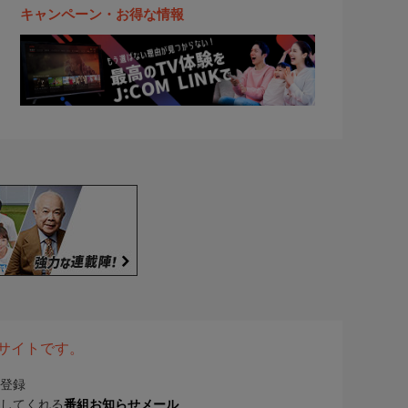
キャンペーン・お得な情報
表サイトです。
登録
してくれる
番組お知らせメール