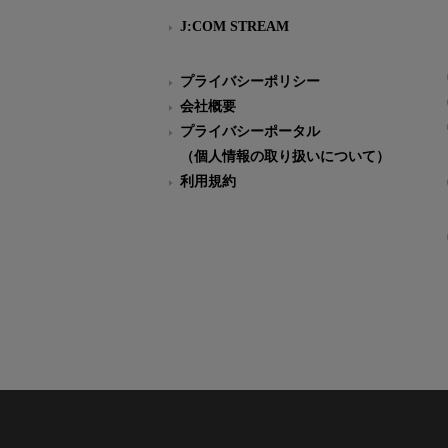
J:COM STREAM
プライバシーポリシー
会社概要
プライバシーポータル
（個人情報の取り扱いについて）
利用規約