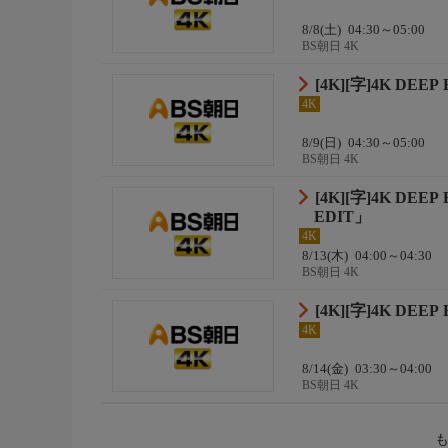
8/8(土)
04:30～05:00
BS朝日 4K
[4K][字]4K DEEP
4K
8/9(日)
04:30～05:00
BS朝日 4K
[4K][字]4K DEE
EDIT」
4K
8/13(木)
04:00～04:30
BS朝日 4K
[4K][字]4K DEE
4K
8/14(金)
03:30～04:00
BS朝日 4K