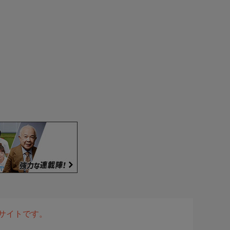
表サイトです。