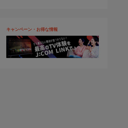
キャンペーン・お得な情報