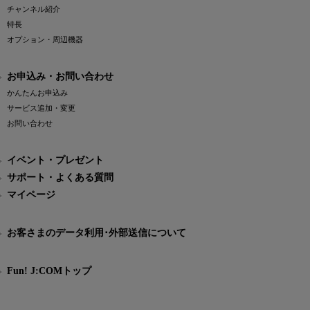
チャンネル紹介
特長
オプション・周辺機器
お申込み・お問い合わせ
かんたんお申込み
サービス追加・変更
お問い合わせ
イベント・プレゼント
サポート・よくある質問
マイページ
お客さまのデータ利用･外部送信について
Fun! J:COMトップ