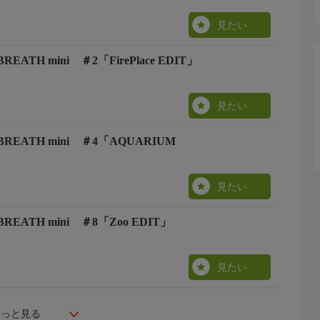
見たい
 BREATH mini ＃2「FirePlace EDIT」
見たい
P BREATH mini ＃4「AQUARIUM
見たい
P BREATH mini ＃8「Zoo EDIT」
見たい
もっと見る