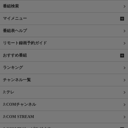
番組検索
マイメニュー
番組表ヘルプ
リモート録画予約ガイド
おすすめ番組
ランキング
チャンネル一覧
J:テレ
J:COMチャンネル
J:COM STREAM