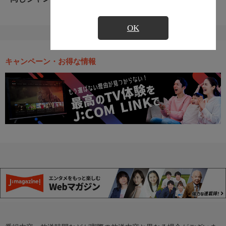
OK
キャンペーン・お得な情報