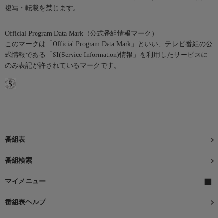
複写・転載を禁じます。
Official Program Data Mark（公式番組情報マーク）
このマークは「Official Program Data Mark」といい、テレビ番組の公
式情報である「SI(Service Information)情報」を利用したサービスに
のみ表記が許されているマークです。
番組表
番組検索
マイメニュー
番組表ヘルプ