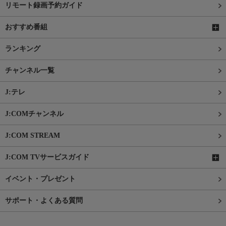
リモート録画予約ガイド
おすすめ番組
ランキング
チャンネル一覧
J:テレ
J:COMチャンネル
J:COM STREAM
J:COM TVサービスガイド
イベント・プレゼント
サポート・よくある質問