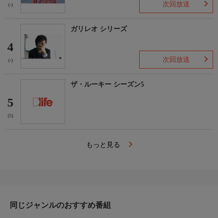
次回放送
(-)
ガリレオ シリーズ
4
次回放送
(-)
ザ・ルーキー シーズン5
5
(5)
もっと見る
同じジャンルのおすすめ番組