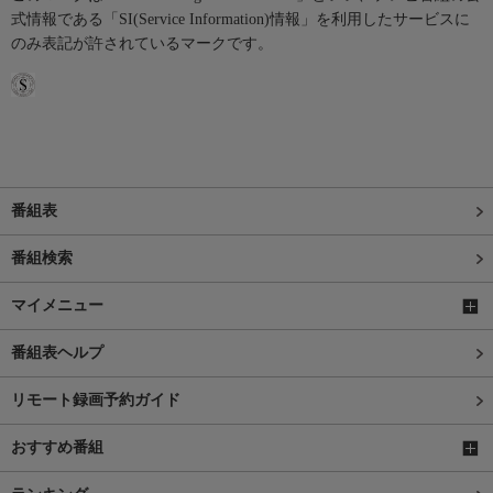
式情報である「SI(Service Information)情報」を利用したサービスに
のみ表記が許されているマークです。
番組表
番組検索
マイメニュー
番組表ヘルプ
リモート録画予約ガイド
おすすめ番組