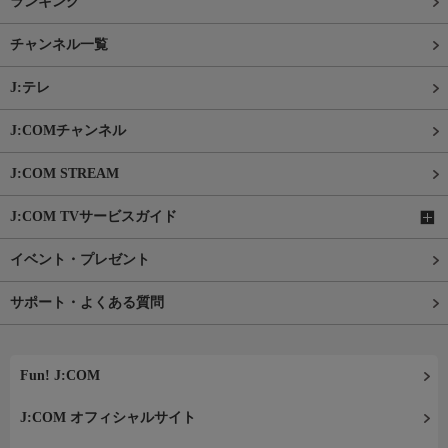
ランキング
チャンネル一覧
J:テレ
J:COMチャンネル
J:COM STREAM
J:COM TVサービスガイド
イベント・プレゼント
サポート・よくある質問
Fun! J:COM
J:COM オフィシャルサイト