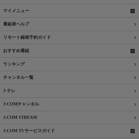
マイメニュー
番組表ヘルプ
リモート録画予約ガイド
おすすめ番組
ランキング
チャンネル一覧
J:テレ
J:COMチャンネル
J:COM STREAM
J:COM TVサービスガイド