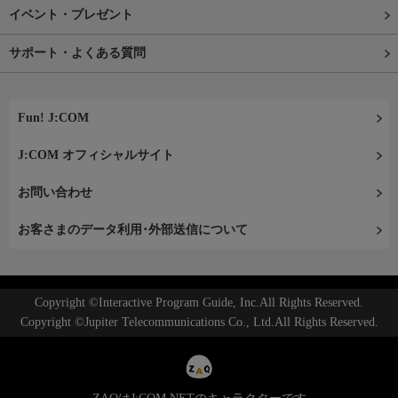
イベント・プレゼント
サポート・よくある質問
Fun! J:COM
J:COM オフィシャルサイト
お問い合わせ
お客さまのデータ利用･外部送信について
Copyright ©Interactive Program Guide, Inc.All Rights Reserved.
Copyright ©Jupiter Telecommunications Co., Ltd.All Rights Reserved.