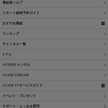
番組表ヘルプ
リモート録画予約ガイド
おすすめ番組
ランキング
チャンネル一覧
J:テレ
J:COMチャンネル
J:COM STREAM
J:COM TVサービスガイド
イベント・プレゼント
サポート・よくある質問