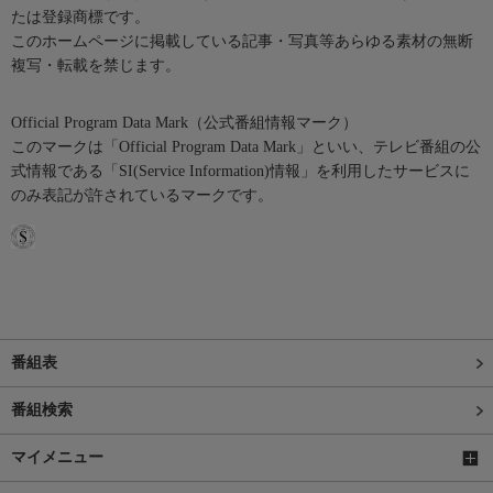
たは登録商標です。
このホームページに掲載している記事・写真等あらゆる素材の無断
複写・転載を禁じます。
Official Program Data Mark（公式番組情報マーク）
このマークは「Official Program Data Mark」といい、テレビ番組の公
式情報である「SI(Service Information)情報」を利用したサービスに
のみ表記が許されているマークです。
番組表
番組検索
マイメニュー