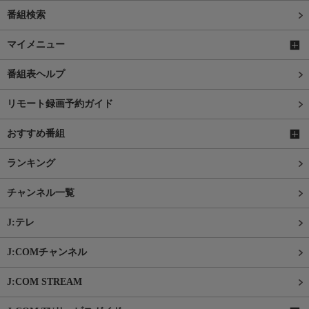
番組検索
マイメニュー
番組表ヘルプ
リモート録画予約ガイド
おすすめ番組
ランキング
チャンネル一覧
J:テレ
J:COMチャンネル
J:COM STREAM