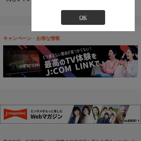
OK
キャンペーン・お得な情報