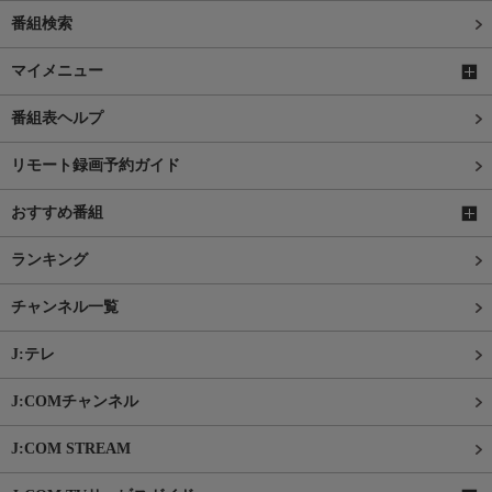
番組検索
マイメニュー
番組表ヘルプ
リモート録画予約ガイド
おすすめ番組
ランキング
チャンネル一覧
J:テレ
J:COMチャンネル
J:COM STREAM