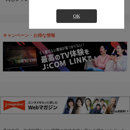
OK
キャンペーン・お得な情報