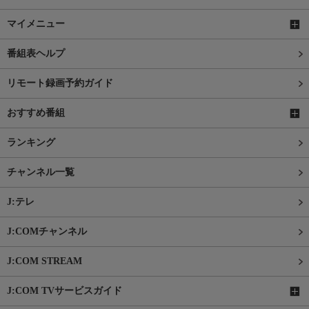
マイメニュー
番組表ヘルプ
リモート録画予約ガイド
おすすめ番組
ランキング
チャンネル一覧
J:テレ
J:COMチャンネル
J:COM STREAM
J:COM TVサービスガイド