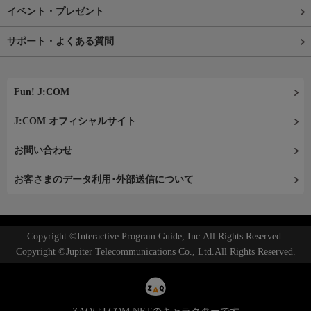
イベント・プレゼント
サポート・よくある質問
Fun! J:COM
J:COM オフィシャルサイト
お問い合わせ
お客さまのデータ利用･外部送信について
Copyright ©Interactive Program Guide, Inc.All Rights Reserved.
Copyright ©Jupiter Telecommunications Co., Ltd.All Rights Reserved.