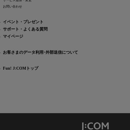
サービス追加・変更
お問い合わせ
イベント・プレゼント
サポート・よくある質問
マイページ
お客さまのデータ利用･外部送信について
Fun! J:COMトップ