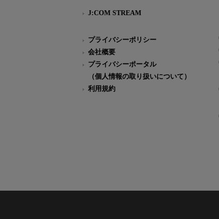
J:COM STREAM
プライバシーポリシー
会社概要
プライバシーポータル
（個人情報の取り扱いについて）
利用規約