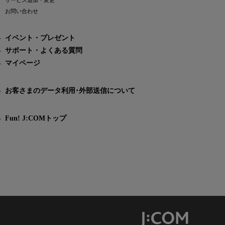
サービス追加・変更
お問い合わせ
イベント・プレゼント
サポート・よくある質問
マイページ
お客さまのデータ利用･外部送信について
Fun! J:COMトップ