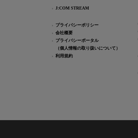
J:COM STREAM
プライバシーポリシー
会社概要
プライバシーポータル
（個人情報の取り扱いについて）
利用規約