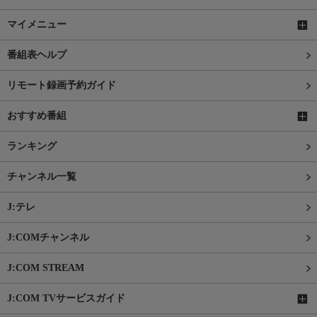
マイメニュー
番組表ヘルプ
リモート録画予約ガイド
おすすめ番組
ランキング
チャンネル一覧
J:テレ
J:COMチャンネル
J:COM STREAM
J:COM TVサービスガイド