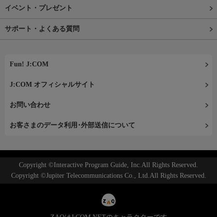
イベント・プレゼント
サポート・よくある質問
Fun! J:COM
J:COM オフィシャルサイト
お問い合わせ
お客さまのデータ利用･外部送信について
Copyright ©Interactive Program Guide, Inc.All Rights Reserved.
Copyright ©Jupiter Telecommunications Co., Ltd.All Rights Reserved.