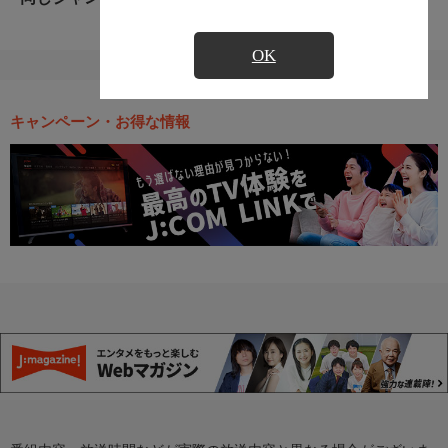
OK
キャンペーン・お得な情報