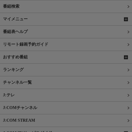
番組検索
マイメニュー
番組表ヘルプ
リモート録画予約ガイド
おすすめ番組
ランキング
チャンネル一覧
J:テレ
J:COMチャンネル
J:COM STREAM