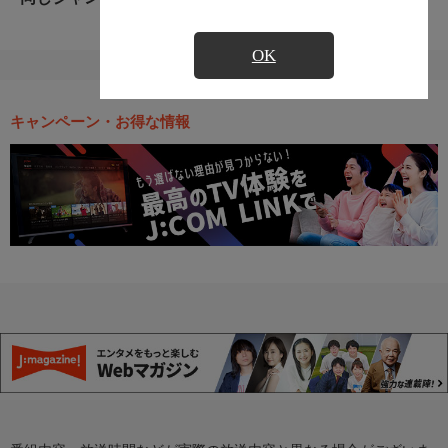
OK
キャンペーン・お得な情報