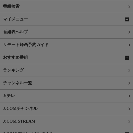
番組検索
マイメニュー
番組表ヘルプ
リモート録画予約ガイド
おすすめ番組
ランキング
チャンネル一覧
J:テレ
J:COMチャンネル
J:COM STREAM