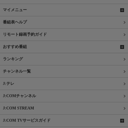
マイメニュー
番組表ヘルプ
リモート録画予約ガイド
おすすめ番組
ランキング
チャンネル一覧
J:テレ
J:COMチャンネル
J:COM STREAM
J:COM TVサービスガイド