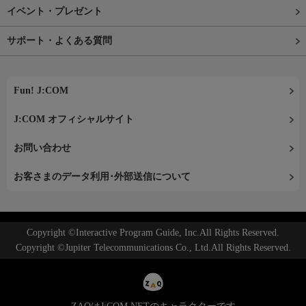
イベント・プレゼント
サポート・よくある質問
Fun! J:COM
J:COM オフィシャルサイト
お問い合わせ
お客さまのデータ利用･外部送信について
Copyright ©Interactive Program Guide, Inc.All Rights Reserved.
Copyright ©Jupiter Telecommunications Co., Ltd.All Rights Reserved.