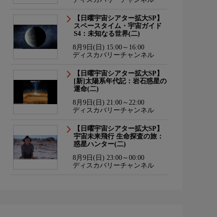
【日曜宇宙シアター拡大SP】
スペースタイム・宇宙ガイド
S4：未知なる世界(二)
8月9日(日) 15:00～16:00
ディスカバリーチャンネル
【日曜宇宙シアター拡大SP】
[新]太陽系年代記：岩石惑星の
運命(二)
8月9日(日) 21:00～22:00
ディスカバリーチャンネル
【日曜宇宙シアター拡大SP】
宇宙未来飛行 生命探査の旅：
惑星ハンター(二)
8月9日(日) 23:00～00:00
ディスカバリーチャンネル