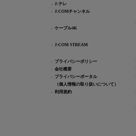
J:テレ
J:COMチャンネル
ケーブル4K
J:COM STREAM
プライバシーポリシー
会社概要
プライバシーポータル
（個人情報の取り扱いについて）
利用規約