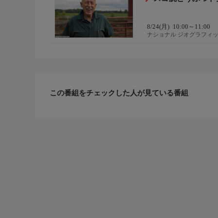
8/24(月)
10:00～11:00
ナショナル ジオグラフィ
この番組をチェックした人が見ている番組