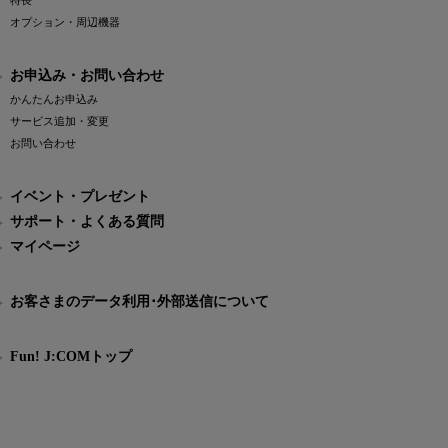
特長
オプション・周辺機器
お申込み・お問い合わせ
かんたんお申込み
サービス追加・変更
お問い合わせ
イベント・プレゼント
サポート・よくある質問
マイページ
お客さまのデータ利用･外部送信について
Fun! J:COMトップ