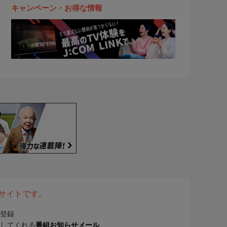
キャンペーン・お得な情報
表サイトです。
登録
してくれる
番組お知らせメール